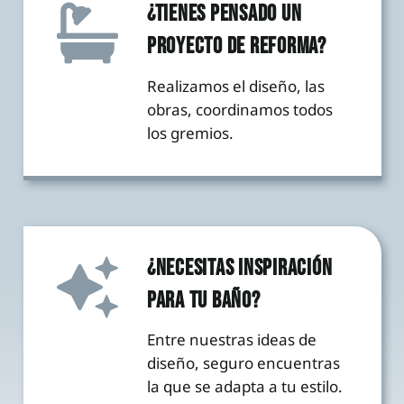
¿TIENES PENSADO UN
PROYECTO DE REFORMA?
Realizamos el diseño, las
obras, coordinamos todos
los gremios.
¿NECESITAS INSPIRACIÓN
PARA TU BAÑO?
Entre nuestras ideas de
diseño, seguro encuentras
la que se adapta a tu estilo.