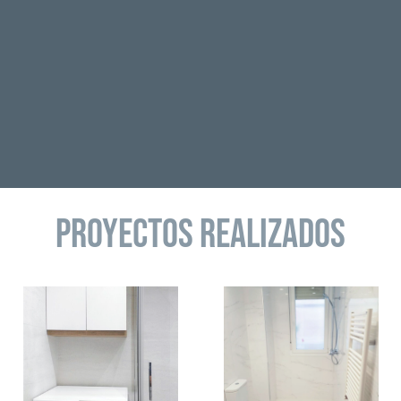
PROYECTOS REALIZADOS