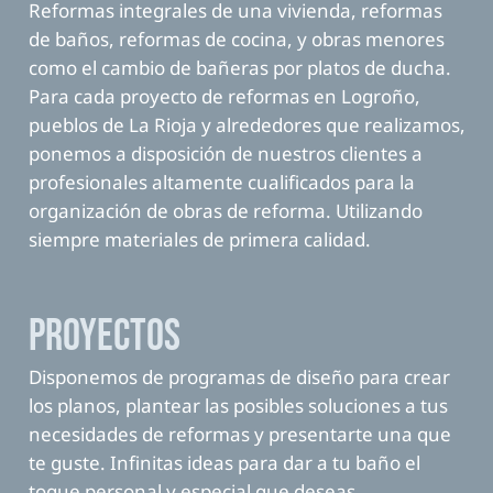
Reformas integrales de una vivienda, reformas
de baños,
reformas de cocina
, y obras menores
como el
cambio de bañeras por platos de ducha
.
Para cada proyecto de reformas en Logroño,
pueblos de La Rioja y alrededores que realizamos,
ponemos a disposición de nuestros clientes a
profesionales altamente cualificados para la
organización de obras de reforma. Utilizando
siempre materiales de primera calidad.
Proyectos
Disponemos de programas de diseño para crear
los planos, plantear las posibles soluciones a tus
necesidades de reformas y presentarte una que
te guste. Infinitas ideas para dar a tu baño el
toque personal y especial que deseas.