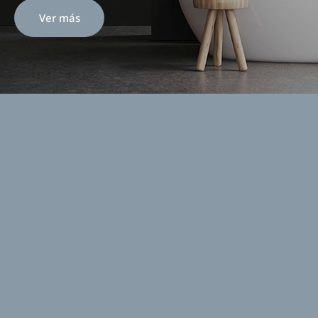
Ver más