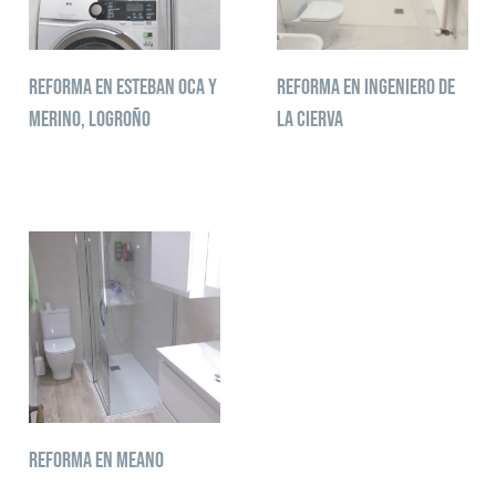
Reforma en Esteban Oca y
Reforma en Ingeniero de
Merino, Logroño
la Cierva
Reforma en Meano