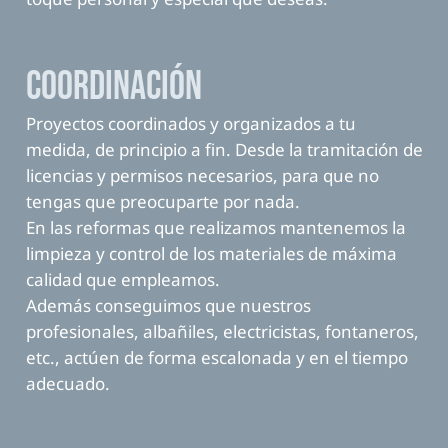
Coordinación
Proyectos coordinados y organizados a tu
medida, de principio a fin. Desde la tramitación de
licencias y permisos necesarios, para que no
tengas que preocuparte por nada.
En las reformas que realizamos mantenemos la
limpieza y control de los materiales de máxima
calidad que empleamos.
Además conseguimos que nuestros
profesionales, albañiles, electricistas, fontaneros,
etc., actúen de forma escalonada y en el tiempo
adecuado.