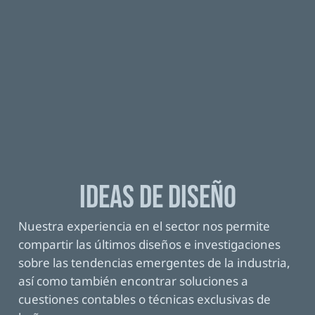
IDEAS DE DISEÑO
Nuestra experiencia en el sector nos permite
compartir las últimos diseños e investigaciones
sobre las tendencias emergentes de la industria,
así como también encontrar soluciones a
ACCESORIOS HASNGROHE
cuestiones contables o técnicas exclusivas de