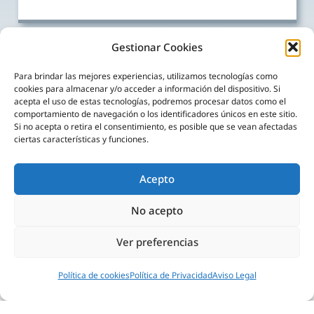
Gestionar Cookies
Para brindar las mejores experiencias, utilizamos tecnologías como
cookies para almacenar y/o acceder a información del dispositivo. Si
acepta el uso de estas tecnologías, podremos procesar datos como el
comportamiento de navegación o los identificadores únicos en este sitio.
Si no acepta o retira el consentimiento, es posible que se vean afectadas
ciertas características y funciones.
Acepto
No acepto
Ver preferencias
Política de cookies
Política de Privacidad
Aviso Legal