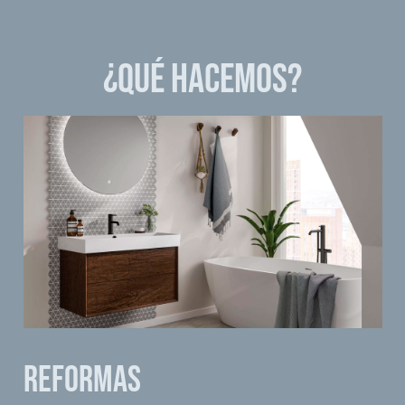
¿QUÉ HACEMOS?
Reformas