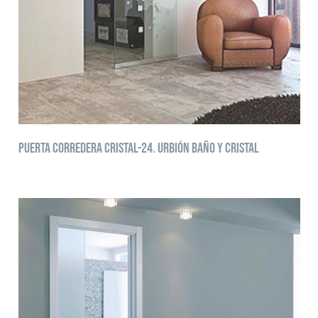
Puerta corredera cristal-24. Urbión baño y cristal