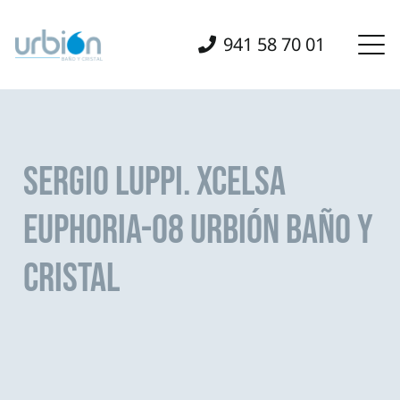
941 58 70 01
SERGIO LUPPI. XCELSA
EUPHORIA-08 URBIÓN BAÑO Y
CRISTAL