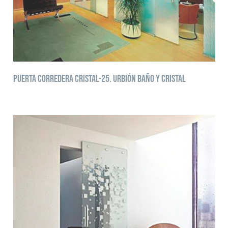
Puerta corredera cristal-25. Urbión baño y cristal