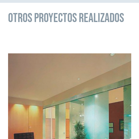
Otros Proyectos Realizados