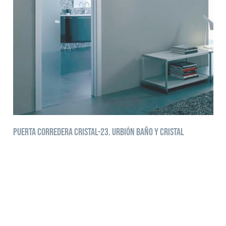
Puerta corredera cristal-23. Urbión baño y cristal